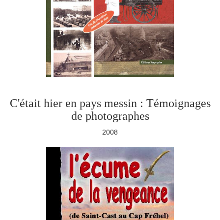
C'était hier en pays messin : Témoignages
de photographes
2008