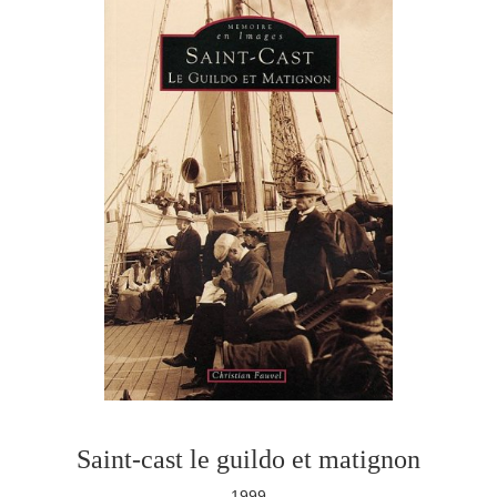
Saint-cast le guildo et matignon
1999