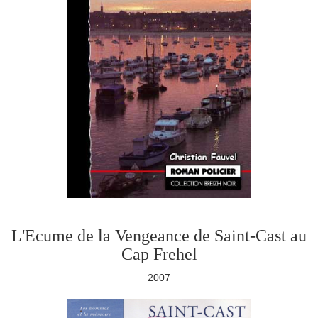
L'Ecume de la Vengeance de Saint-Cast au
Cap Frehel
2007