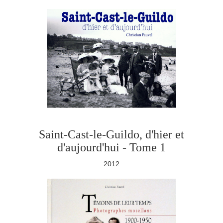
Saint-Cast-le-Guildo, d'hier et
d'aujourd'hui - Tome 1
2012