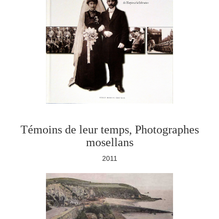
Témoins de leur temps, Photographes
mosellans
2011