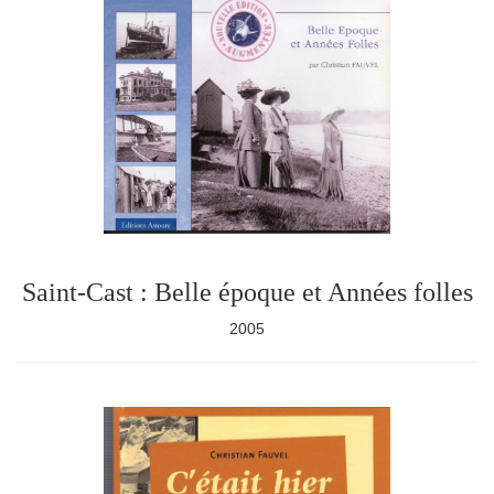
Saint-Cast : Belle époque et Années folles
2005