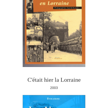
C'était hier la Lorraine
2003