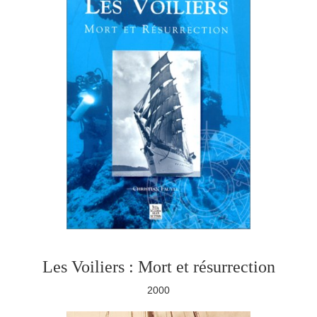
Les Voiliers : Mort et résurrection
2000