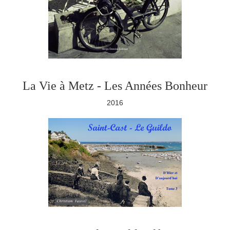
La Vie à Metz - Les Années Bonheur
2016