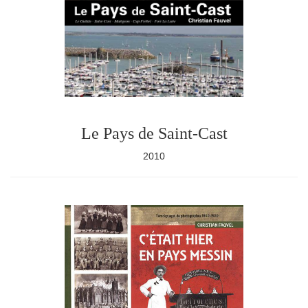
Le Pays de Saint-Cast
2010