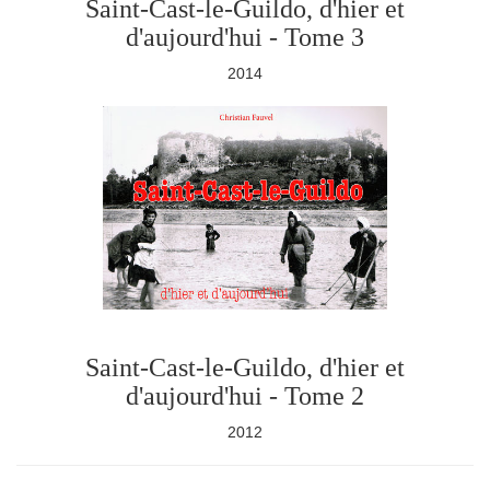
Saint-Cast-le-Guildo, d'hier et
d'aujourd'hui - Tome 3
2014
Saint-Cast-le-Guildo, d'hier et
d'aujourd'hui - Tome 2
2012