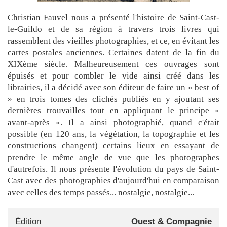
Christian Fauvel nous a présenté l'histoire de Saint-Cast-
le-Guildo et de sa région à travers trois livres qui
rassemblent des vieilles photographies, et ce, en évitant les
cartes postales anciennes. Certaines datent de la fin du
XIXème siècle. Malheureusement ces ouvrages sont
épuisés et pour combler le vide ainsi créé dans les
librairies, il a décidé avec son éditeur de faire un « best of
» en trois tomes des clichés publiés en y ajoutant ses
dernières trouvailles tout en appliquant le principe «
avant-après ». Il a ainsi photographié, quand c'était
possible (en 120 ans, la végétation, la topographie et les
constructions changent) certains lieux en essayant de
prendre le même angle de vue que les photographes
d'autrefois. Il nous présente l'évolution du pays de Saint-
Cast avec des photographies d'aujourd'hui en comparaison
avec celles des temps passés... nostalgie, nostalgie...
Édition
Ouest & Compagnie