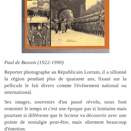
Paul de Busson (1922-1990)
Reporter photographe au Républicain Lorrain, il a sillonné
la région pendant plus de quarante ans, fixant sur la
pellicule le fait divers comme l'évènement national ou
international.
Ses images, souvenirs d'un passé révolu, nous font
remonter le temps et c'est une époque pas si lointaine mais
pourtant si différente que le lecteur va découvrir avec une
pointe de nostalgie peut-être, mais sûrement beaucoup
d'émotion.